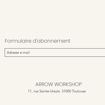
Formulaire d'abonnement
ARROW WORKSHOP
11, rue Sainte-Ursule. 31000 Toulouse