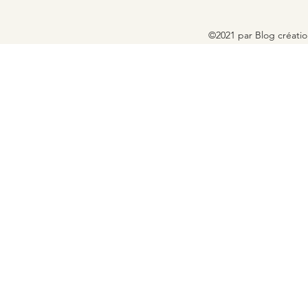
©2021 par Blog créati